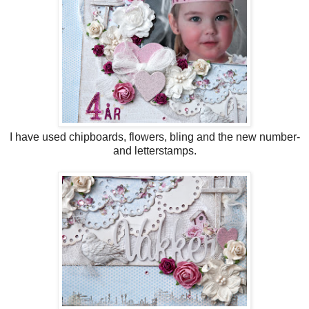
I have used chipboards, flowers, bling and the new number-
and letterstamps.