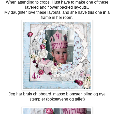
When attending to crops, I just have to make one of these
layered and flower packed layouts..
My daughter love these layouts, and she have this one in a
frame in her room.
Jeg har brukt chipboard, masse blomster, bling og nye
stempler (bokstavene og tallet)