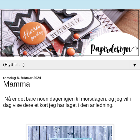
▼
torsdag 8. februar 2024
Mamma
Nå er det bare noen dager igjen til morsdagen, og jeg vil i
dag vise dere et kort jeg har laget i den anledning.