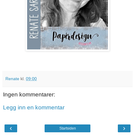
Renate
kl.
09:00
Ingen kommentarer:
Legg inn en kommentar
‹
›
Startsiden