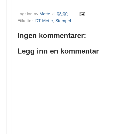
Lagt inn av
Mette
kl.
08:00
Etiketter:
DT Mette
,
Stempel
Ingen kommentarer:
Legg inn en kommentar