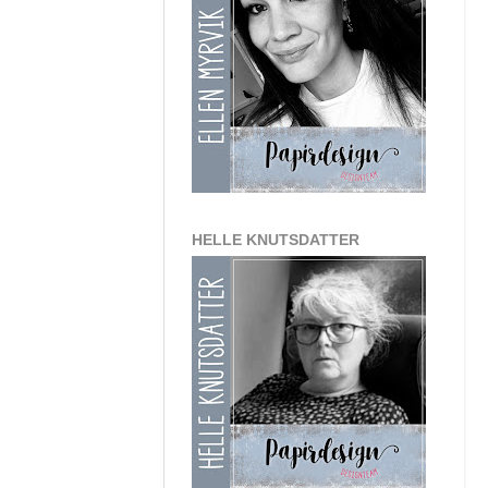
HELLE KNUTSDATTER