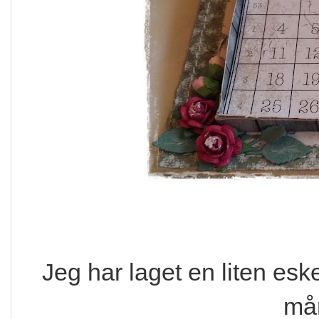
Jeg har laget en liten eske
må