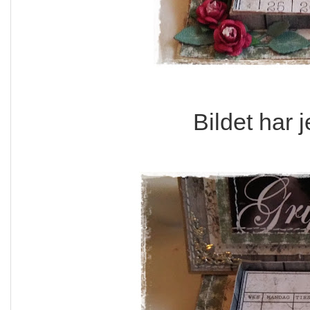
Bildet har j