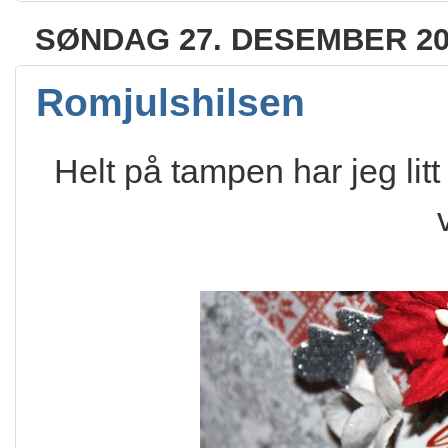
SØNDAG 27. DESEMBER 20
Romjulshilsen
Helt på tampen har jeg lit