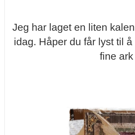
Jeg har laget en liten kalend
idag. Håper du får lyst til
fine ark