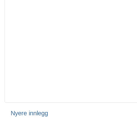
Nyere innlegg