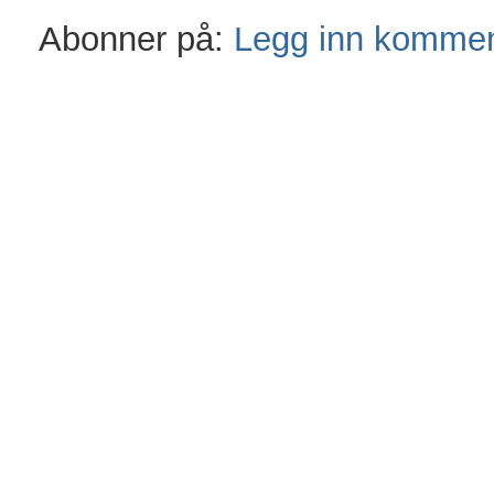
Abonner på:
Legg inn kommen