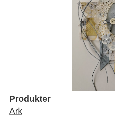
Produkter
Ark