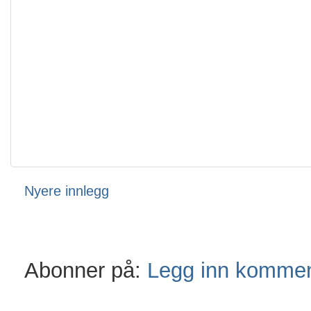
Nyere innlegg
Abonner på:
Legg inn kommen